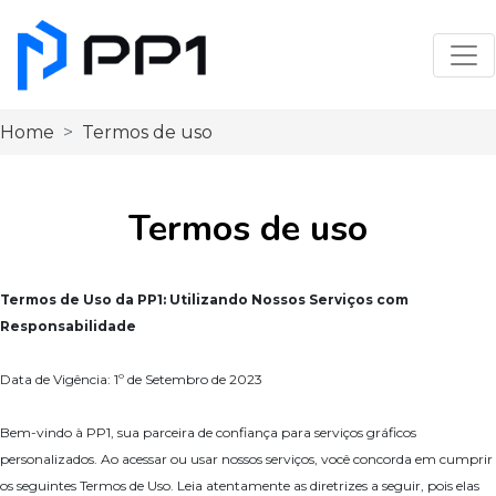
Togg
Home
Termos de uso
Termos de uso
Termos de Uso da PP1: Utilizando Nossos Serviços com
Responsabilidade
Data de Vigência: 1º de Setembro de 2023
Bem-vindo à PP1, sua parceira de confiança para serviços gráficos
personalizados. Ao acessar ou usar nossos serviços, você concorda em cumprir
os seguintes Termos de Uso. Leia atentamente as diretrizes a seguir, pois elas