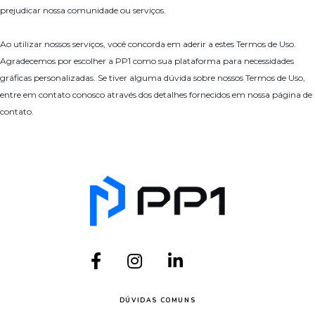
prejudicar nossa comunidade ou serviços.
Ao utilizar nossos serviços, você concorda em aderir a estes Termos de Uso.
Agradecemos por escolher a PP1 como sua plataforma para necessidades
gráficas personalizadas. Se tiver alguma dúvida sobre nossos Termos de Uso,
entre em contato conosco através dos detalhes fornecidos em nossa página de
contato.
DÚVIDAS COMUNS