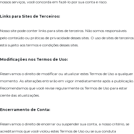
nossos serviços, você concorda em fazê-lo por sua conta e risco.
Links para Sites de Terceiros:
Nosso site pode conter links para sites de terceiros. Não somos responsáveis
pelo conteúdo ou práticas de privacidade desses sites. O uso de sites de terceiros
está sujeito aos termos e condições desses sites.
Modificações nos Termos de Uso:
Reservamos o direito de modificar ou atualizar estes Termos de Uso a qualquer
momento. As alterações entrarão em vigor imediatamente após a publicação.
Recomendamos que você revise regularmente os Termos de Uso para estar
ciente das atualizações.
Encerramento de Conta:
Reservamos o direito de encerrar ou suspender sua conta, a nosso critério, se
acreditarmos que você violou estes Termos de Uso ou se sua conduta