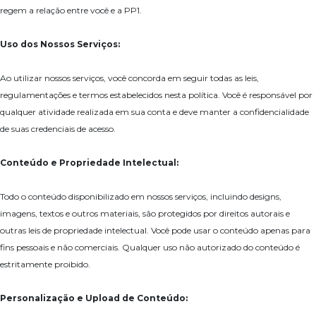
regem a relação entre você e a PP1.
Uso dos Nossos Serviços:
Ao utilizar nossos serviços, você concorda em seguir todas as leis,
regulamentações e termos estabelecidos nesta política. Você é responsável por
qualquer atividade realizada em sua conta e deve manter a confidencialidade
de suas credenciais de acesso.
Conteúdo e Propriedade Intelectual:
Todo o conteúdo disponibilizado em nossos serviços, incluindo designs,
imagens, textos e outros materiais, são protegidos por direitos autorais e
outras leis de propriedade intelectual. Você pode usar o conteúdo apenas para
fins pessoais e não comerciais. Qualquer uso não autorizado do conteúdo é
estritamente proibido.
Personalização e Upload de Conteúdo: