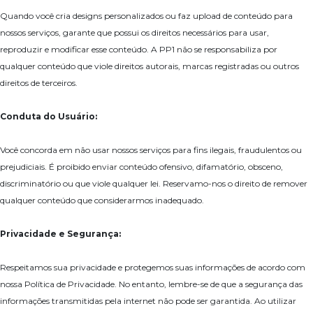
Quando você cria designs personalizados ou faz upload de conteúdo para
nossos serviços, garante que possui os direitos necessários para usar,
reproduzir e modificar esse conteúdo. A PP1 não se responsabiliza por
qualquer conteúdo que viole direitos autorais, marcas registradas ou outros
direitos de terceiros.
Conduta do Usuário:
Você concorda em não usar nossos serviços para fins ilegais, fraudulentos ou
prejudiciais. É proibido enviar conteúdo ofensivo, difamatório, obsceno,
discriminatório ou que viole qualquer lei. Reservamo-nos o direito de remover
qualquer conteúdo que considerarmos inadequado.
Privacidade e Segurança:
Respeitamos sua privacidade e protegemos suas informações de acordo com
nossa Política de Privacidade. No entanto, lembre-se de que a segurança das
informações transmitidas pela internet não pode ser garantida. Ao utilizar