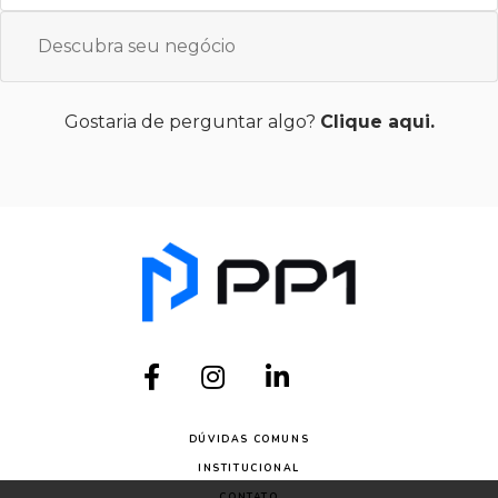
Descubra seu negócio
Gostaria de perguntar algo?
Clique aqui.
DÚVIDAS COMUNS
INSTITUCIONAL
CONTATO