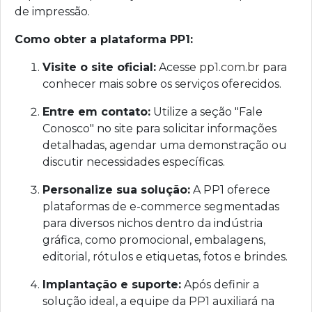
de impressão.
Como obter a plataforma PP1:
Visite o site oficial:
Acesse
pp1.com.br
para
conhecer mais sobre os serviços oferecidos.
Entre em contato:
Utilize a seção "Fale
Conosco" no site para solicitar informações
detalhadas, agendar uma demonstração ou
discutir necessidades específicas.
Personalize sua solução:
A PP1 oferece
plataformas de e-commerce segmentadas
para diversos nichos dentro da indústria
gráfica, como promocional, embalagens,
editorial, rótulos e etiquetas, fotos e brindes.
Implantação e suporte:
Após definir a
solução ideal, a equipe da PP1 auxiliará na