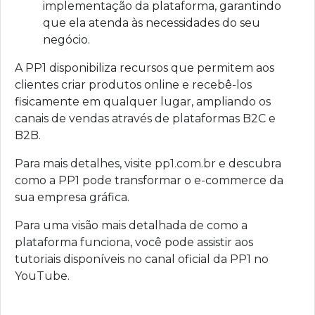
implementação da plataforma, garantindo
que ela atenda às necessidades do seu
negócio.
A PP1 disponibiliza recursos que permitem aos
clientes criar produtos online e recebê-los
fisicamente em qualquer lugar, ampliando os
canais de vendas através de plataformas B2C e
B2B.
Para mais detalhes, visite
pp1.com.br
e descubra
como a PP1 pode transformar o e-commerce da
sua empresa gráfica.
Para uma visão mais detalhada de como a
plataforma funciona, você pode assistir aos
tutoriais disponíveis no canal oficial da PP1 no
YouTube.